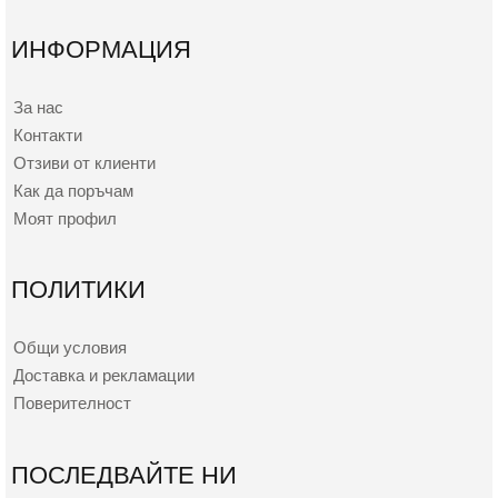
ИНФОРМАЦИЯ
За нас
Контакти
Отзиви от клиенти
Как да поръчам
Моят профил
ПОЛИТИКИ
Общи условия
Доставка и рекламации
Поверителност
ПОСЛЕДВАЙТЕ НИ